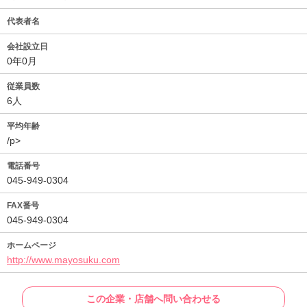
代表者名
会社設立日
0年0月
従業員数
6人
平均年齢
/p>
電話番号
045-949-0304
FAX番号
045-949-0304
ホームページ
http://www.mayosuku.com
この企業・店舗へ問い合わせる