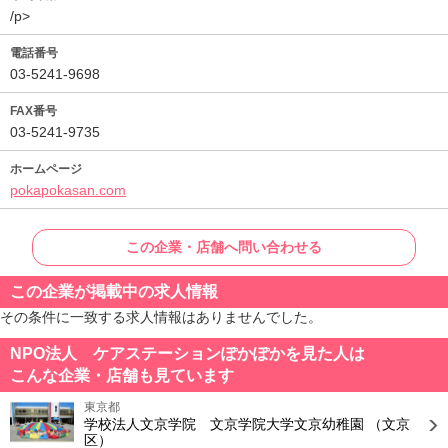
/p>
電話番号
03-5241-9698
FAX番号
03-5241-9735
ホームページ
pokapokasan.com
この企業・店舗へ問い合わせる
この企業が掲載中の求人情報
その条件に一致する求人情報はありませんでした。
NPO法人 ケアステーションぽかぽかを見た人は
こんな企業・店舗も見ています
東京都
学校法人文京学院 文京学院大学文京幼稚園
（文京
区）