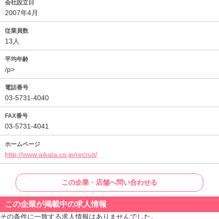
会社設立日
2007年4月
従業員数
13人
平均年齢
/p>
電話番号
03-5731-4040
FAX番号
03-5731-4041
ホームページ
http://www.aikata.co.jp/recruit/
この企業・店舗へ問い合わせる
この企業が掲載中の求人情報
その条件に一致する求人情報はありませんでした。