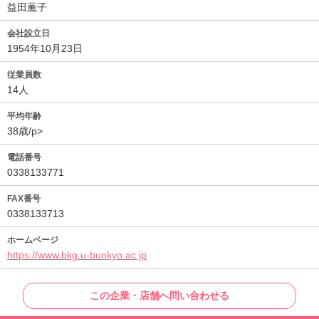
益田薫子
会社設立日
1954年10月23日
従業員数
14人
平均年齢
38歳/p>
電話番号
0338133771
FAX番号
0338133713
ホームページ
https://www.bkg.u-bunkyo.ac.jp
この企業・店舗へ問い合わせる