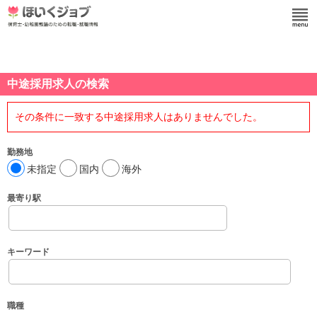
中途採用求人の検索
その条件に一致する中途採用求人はありませんでした。
勤務地
未指定
国内
海外
最寄り駅
キーワード
職種