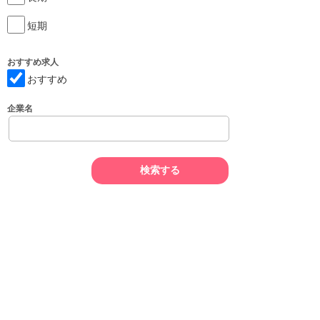
短期
おすすめ求人
おすすめ
企業名