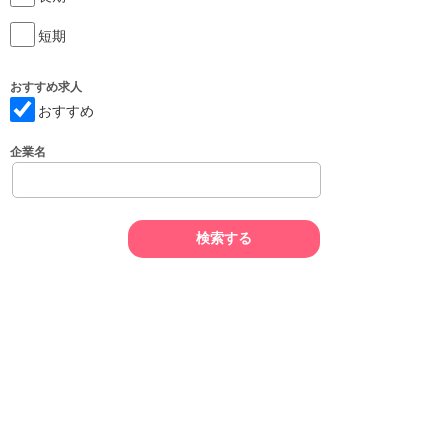
短期
おすすめ求人
おすすめ
企業名