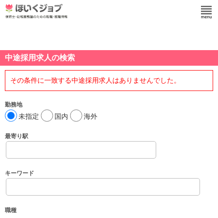
中途採用求人の検索
その条件に一致する中途採用求人はありませんでした。
勤務地
未指定
国内
海外
最寄り駅
キーワード
職種