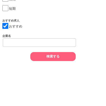
短期
おすすめ求人
おすすめ
企業名