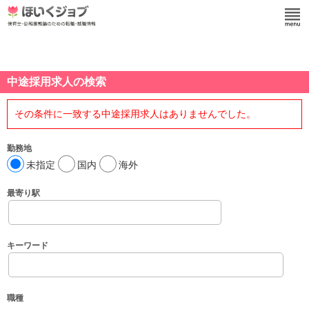
中途採用求人の検索
その条件に一致する中途採用求人はありませんでした。
勤務地
未指定
国内
海外
最寄り駅
キーワード
職種