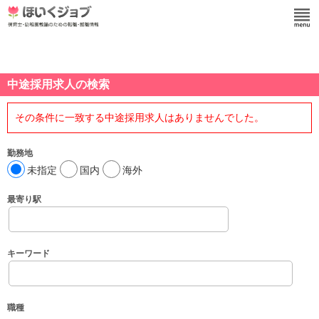
中途採用求人の検索
その条件に一致する中途採用求人はありませんでした。
勤務地
未指定
国内
海外
最寄り駅
キーワード
職種