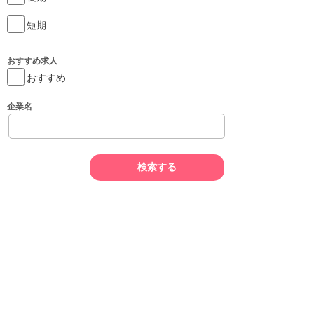
短期
おすすめ求人
おすすめ
企業名