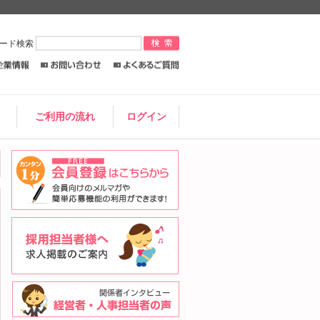
ワード検索
ご利用の流れ
ログイン