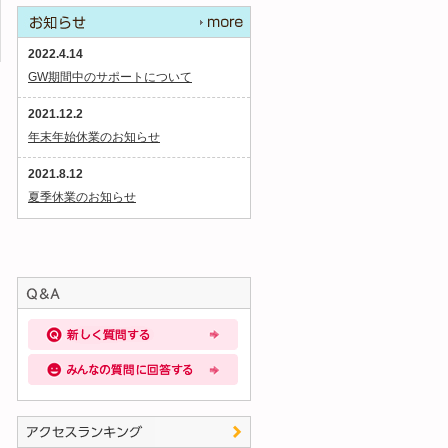
2022.4.14
GW期間中のサポートについて
2021.12.2
年末年始休業のお知らせ
2021.8.12
夏季休業のお知らせ