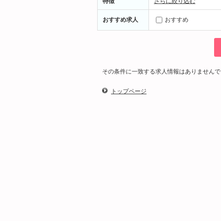
特徴
さらに絞り込む
おすすめ求人
おすすめ
その条件に一致する求人情報はありませんで
トップページ