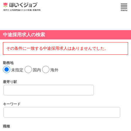
中途採用求人の検索
その条件に一致する中途採用求人はありませんでした。
勤務地
未指定
国内
海外
最寄り駅
キーワード
職種