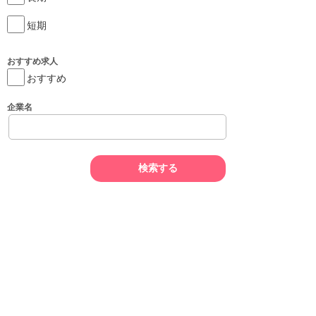
短期
おすすめ求人
おすすめ
企業名