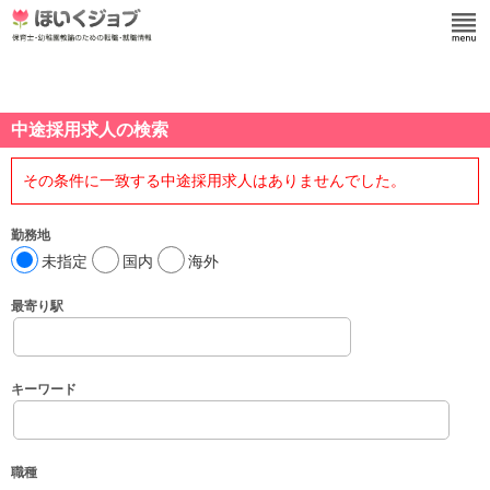
中途採用求人の検索
その条件に一致する中途採用求人はありませんでした。
勤務地
未指定
国内
海外
最寄り駅
キーワード
職種