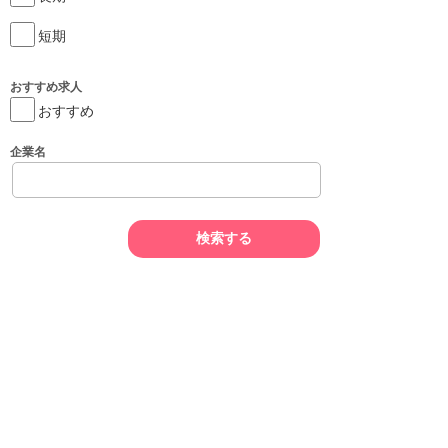
短期
おすすめ求人
おすすめ
企業名